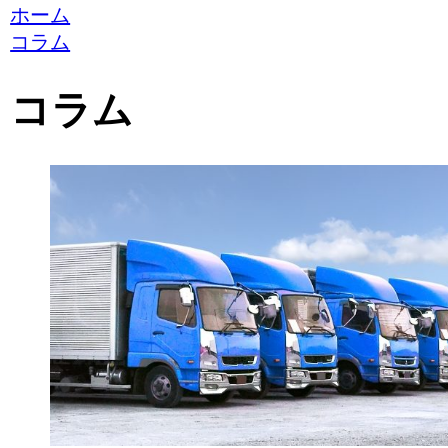
ホーム
コラム
コラム