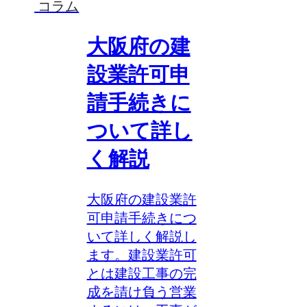
コラム
大阪府の建
設業許可申
請手続きに
ついて詳し
く解説
大阪府の建設業許
可申請手続きにつ
いて詳しく解説し
ます。建設業許可
とは建設工事の完
成を請け負う営業