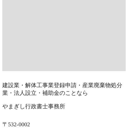
建設業・解体工事業登録申請・産業廃棄物処分
業・法人設立・補助金のことなら
やまぎし行政書士事務所
〒532-0002