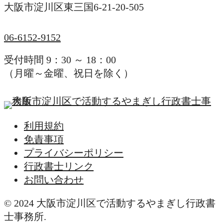
大阪市淀川区東三国6-21-20-505
06-6152-9152
受付時間 9：30 ～ 18：00
（月曜～金曜、祝日を除く）
利用規約
免責事項
プライバシーポリシー
行政書士リンク
お問い合わせ
© 2024 大阪市淀川区で活動するやまぎし行政書
士事務所.