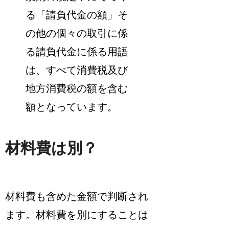
る「請負代金の額」そ
の他の個々の取引に係
る請負代金に係る用語
は、すべて消費税及び
地方消費税の額を含む
額となっています。
材料費は別？
材料費も含めた金額で判断され
ます。材料費を別にすることは