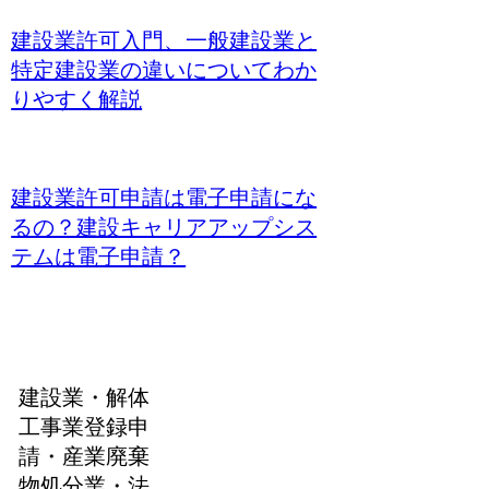
建設業許可入門、一般建設業と
特定建設業の違いについてわか
りやすく解説
建設業許可申請は電子申請にな
るの？建設キャリアアップシス
テムは電子申請？
建設業・解体
工事業登録申
請・産業廃棄
物処分業・法