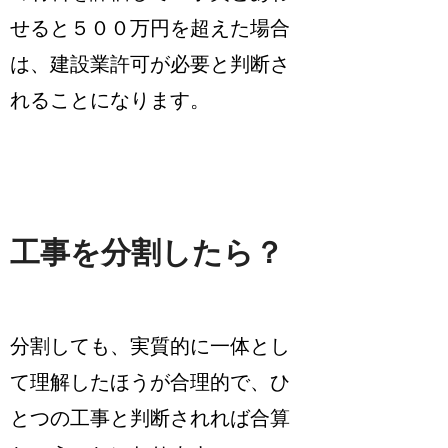
せると５００万円を超えた場合
は、建設業許可が必要と判断さ
れることになります。
工事を分割したら？
分割しても、実質的に一体とし
て理解したほうが合理的で、ひ
とつの工事と判断されれば合算