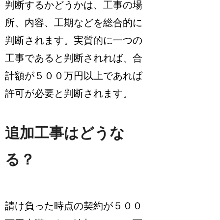
判断するかどうかは、工事の場
所、内容、工期などを総合的に
判断されます。実質的に一つの
工事であると判断されれば、合
計額が５００万円以上であれば
許可が必要と判断されます。
追加工事はどうな
る？
請け負った時点の契約が５００