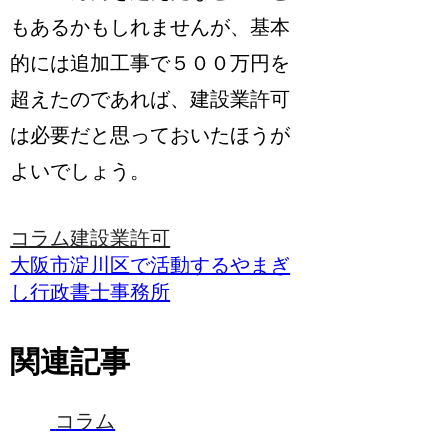
もあるかもしれませんが、基本
的には追加工事で５００万円を
超えたのであれば、建設業許可
は必要だと思っておいたほうが
よいでしょう。
コラム
建設業許可
大阪市淀川区で活動するやまぎ
し行政書士事務所
関連記事
コラム