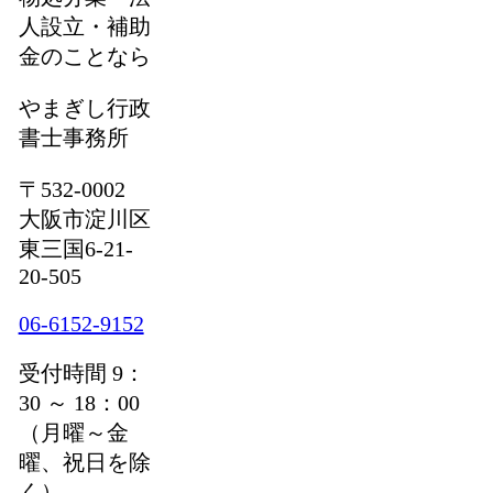
人設立・補助
金のことなら
やまぎし行政
書士事務所
〒532-0002
大阪市淀川区
東三国6-21-
20-505
06-6152-9152
受付時間 9：
30 ～ 18：00
（月曜～金
曜、祝日を除
く）