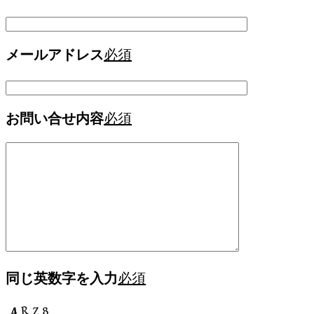
メールアドレス
必須
お問い合せ内容
必須
同じ英数字を入力
必須