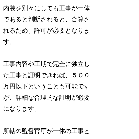
内装を別々にしても工事が一体
であると判断されると、合算さ
れるため、許可が必要となりま
す。
工事内容や工期で完全に独立し
た工事と証明できれば、５００
万円以下ということも可能です
が、詳細な合理的な証明が必要
になります。
所轄の監督官庁が一体の工事と