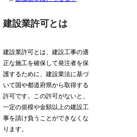
建設業許可とは
建設業許可とは、建設工事の適
正な施工を確保して発注者を保
護するために、建設業法に基づ
いて国や都道府県から取得する
許可
です。
この許可がないと、
一定の規模や金額以上の建設工
事を請け負うことができなく
な
ります。