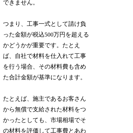
できません
。
つまり、工事一式として請け負
った金額が税込500万円を超える
かどうかが重要です。たとえ
ば、
自社で材料を仕入れて工事
を行う場合、その材料費も含め
た合計金額が基準
になります。
たとえば、施主であるお客さん
から無償で支給された材料をつ
かったとしても、市場相場でそ
の材料を評価して工事費とあわ