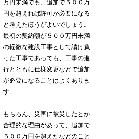
万円未満でも、
追加で５００万
円を超えれば許可が必要になる
と考えたほうがよいでしょう。
最初の契約額が５００万円未満
の軽微な建設工事として請け負
った工事であっても、工事の進
行とともに仕様変更などで追加
が必要になることはよくありま
す。
もちろん、災害に被災したとか
合理的な理由があって、追加で
５００万円を超えたなどのこと