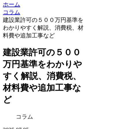
ホーム
コラム
建設業許可の５００万円基準を
わかりやすく解説、消費税、材
料費や追加工事など
建設業許可の５００
万円基準をわかりや
すく解説、消費税、
材料費や追加工事な
ど
コラム