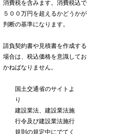
消費税を含みます
。消費税込で
５００万円を超えるかどうかが
判断の基準になります。
請負契約書や見積書を作成する
場合は、税込価格を意識してお
かねばなりません。
国土交通省のサイトよ
り
建設業法、建設業法施
行令及び建設業法施行
規則の規定中にでてく