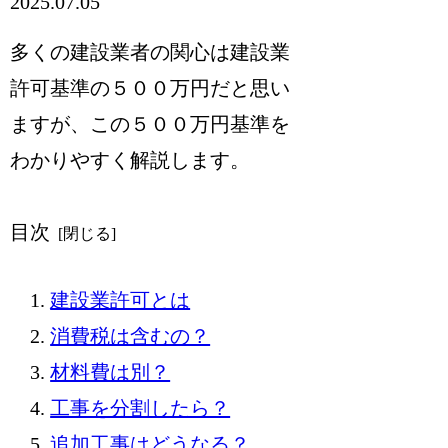
2025.07.05
多くの建設業者の関心は建設業
許可基準の５００万円だと思い
ますが、この５００万円基準を
わかりやすく解説します。
目次
建設業許可とは
消費税は含むの？
材料費は別？
工事を分割したら？
追加工事はどうなる？