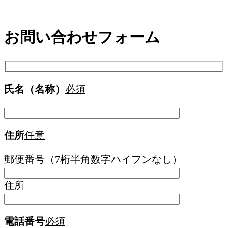
お問い合わせフォーム
氏名（名称）
必須
住所
任意
郵便番号（7桁半角数字ハイフンなし）
住所
電話番号
必須