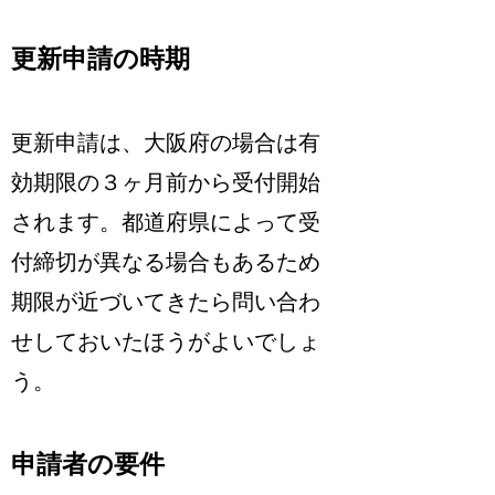
更新申請の時期
更新申請は、
大阪府の場合は有
効期限の３ヶ月前から受付開始
されます。
都道府県によって受
付締切が異なる場合もある
ため
期限が近づいてきたら問い合わ
せしておいたほうがよいでしょ
う。
申請者の要件