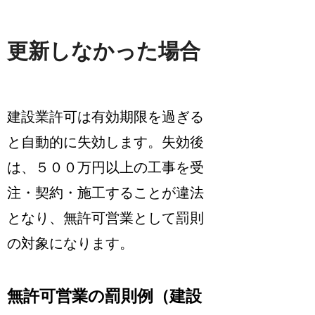
更新しなかった場合
建設業許可は
有効期限を過ぎる
と自動的に失効
します。失効後
は、５００万円以上の工事を受
注・契約・施工することが違法
となり、無許可営業として罰則
の対象になります。
無許可営業の罰則例（建設