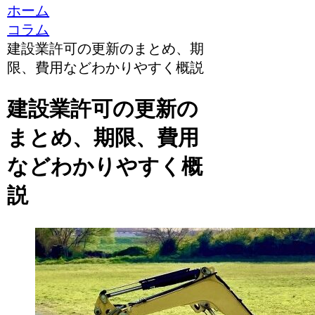
ホーム
コラム
建設業許可の更新のまとめ、期
限、費用などわかりやすく概説
建設業許可の更新の
まとめ、期限、費用
などわかりやすく概
説