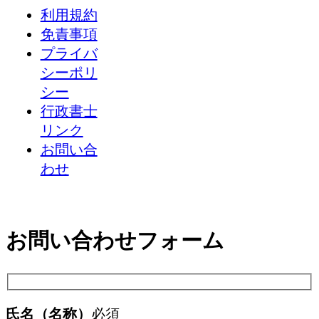
利用規約
免責事項
プライバ
シーポリ
シー
行政書士
リンク
お問い合
わせ
お問い合わせフォーム
氏名（名称）
必須