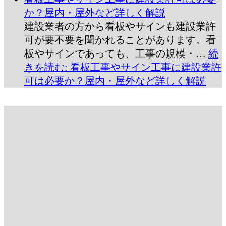
か？屋内・屋外など詳しく解説
建設業者の方から看板やサインも建設業許
可が要不要を聞かれることがあります。看
板やサインであっても、工事の規模・…
続
きを読む
: 看板工事やサイン工事に建設業許
可は必要か？屋内・屋外など詳しく解説