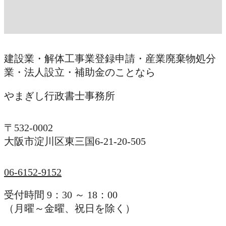
建設業・解体工事業登録申請・産業廃棄物処分
業・法人設立・補助金のことなら
やまぎし行政書士事務所
〒532-0002
大阪市淀川区東三国6-21-20-505
06-6152-9152
受付時間 9：30 ～ 18：00
（月曜～金曜、祝日を除く）