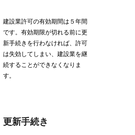
建設業許可の
有効期間は５年間
です。
有効期限が切れる前に更
新手続き
を行わなければ、許可
は失効してしまい、建設業を継
続することができなくなりま
す。
更新手続き