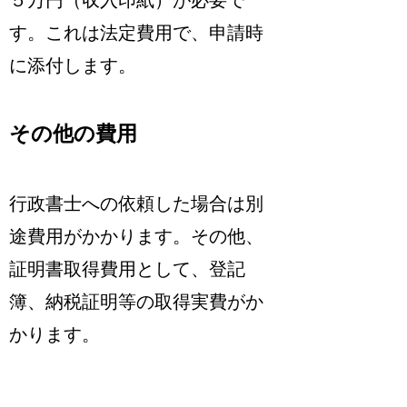
す。これは法定費用で、申請時
に添付します。
その他の費用
行政書士への依頼した場合は別
途費用がかかります。その他、
証明書取得費用として、登記
簿、納税証明等の取得実費がか
かります。