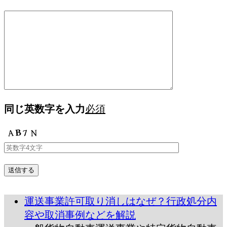
同じ英数字を入力
必須
運送事業許可取り消しはなぜ？行政処分内
容や取消事例などを解説