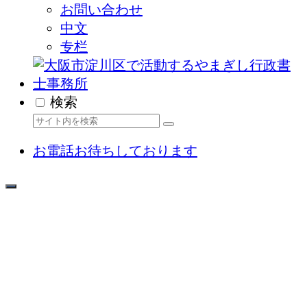
お問い合わせ
中文
专栏
検索
お電話お待ちしております