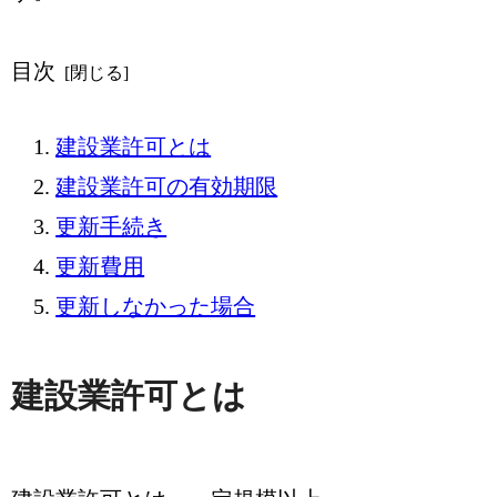
目次
建設業許可とは
建設業許可の有効期限
更新手続き
更新費用
更新しなかった場合
建設業許可とは