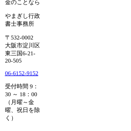
金のことなら
やまぎし行政
書士事務所
〒532-0002
大阪市淀川区
東三国6-21-
20-505
06-6152-9152
受付時間 9：
30 ～ 18：00
（月曜～金
曜、祝日を除
く）