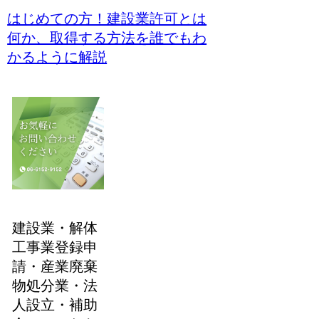
はじめての方！建設業許可とは
何か、取得する方法を誰でもわ
かるように解説
建設業・解体
工事業登録申
請・産業廃棄
物処分業・法
人設立・補助