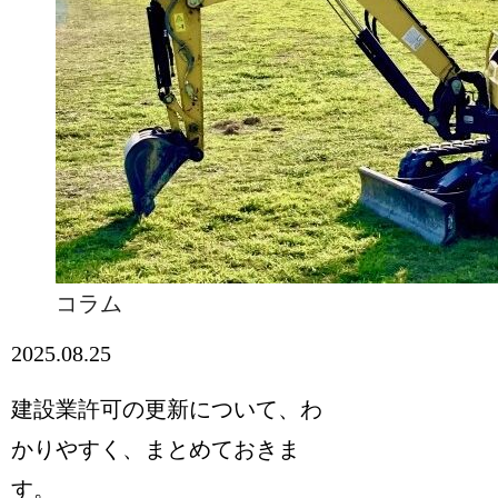
コラム
2025.08.25
建設業許可の更新について、わ
かりやすく、まとめておきま
す。