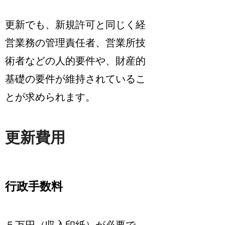
更新でも、新規許可と同じく経
営業務の管理責任者、営業所技
術者などの人的要件や、財産的
基礎の要件が維持されているこ
とが求められます。
更新費用
行政手数料
５万円（収入印紙）が必要
で