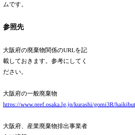
ムです。
参照先
大阪府の廃棄物関係のURLを記
載しておきます。参考にしてく
ださい。
大阪府の一般廃棄物
https://www.pref.osaka.lg.jp/kurashi/gomi3R/haikibu
大阪府、産業廃棄物排出事業者