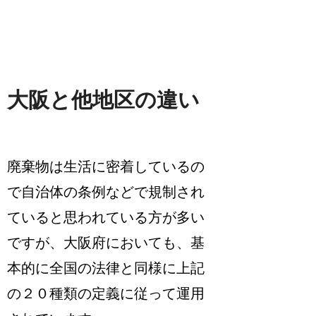
大阪と他地区の違い
廃棄物は生活に密着しているの
で自治体の条例などで規制され
ていると思われている方が多い
ですが、
大阪府においても、基
本的に全国の法律と同様に上記
の２０種類の定義に従って運用