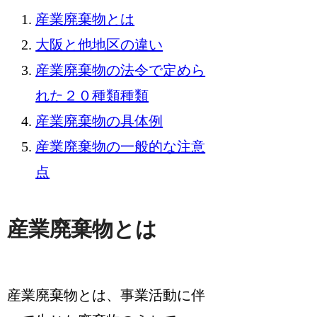
産業廃棄物とは
大阪と他地区の違い
産業廃棄物の法令で定めら
れた２０種類種類
産業廃棄物の具体例
産業廃棄物の一般的な注意
点
産業廃棄物とは
産業廃棄物とは、
事業活動に伴