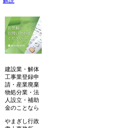
解説
建設業・解体
工事業登録申
請・産業廃棄
物処分業・法
人設立・補助
金のことなら
やまぎし行政