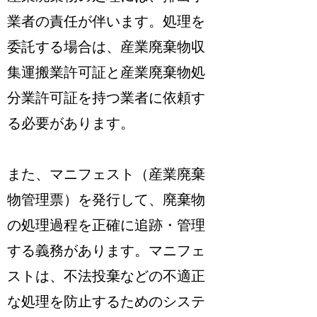
業者の責任が伴います。処理を
委託する場合は、産業廃棄物収
集運搬業許可証と産業廃棄物処
分業許可証を持つ業者に依頼す
る必要があります。
また、マニフェスト（産業廃棄
物管理票）を発行して、廃棄物
の処理過程を正確に追跡・管理
する義務があります。マニフェ
ストは、不法投棄などの不適正
な処理を防止するためのシステ