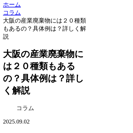
ホーム
コラム
大阪の産業廃棄物には２０種類
もあるの？具体例は？詳しく解
説
大阪の産業廃棄物に
は２０種類もある
の？具体例は？詳し
く解説
コラム
2025.09.02