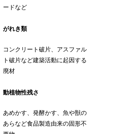
ードなど
がれき類
コンクリート破片、アスファル
ト破片など建築活動に起因する
廃材
動植物性残さ
あめかす、発酵かす、魚や獣の
あらなど食品製造由来の固形不