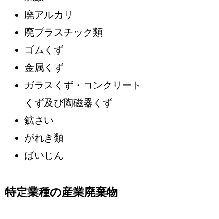
廃アルカリ
廃プラスチック類
ゴムくず
金属くず
ガラスくず・コンクリート
くず及び陶磁器くず
鉱さい
がれき類
ばいじん
特定業種の産業廃棄物