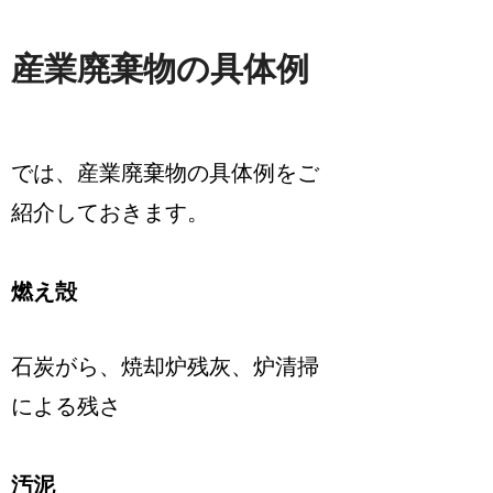
産業廃棄物の具体例
では、産業廃棄物の具体例をご
紹介しておきます。
燃え殻
石炭がら、焼却炉残灰、炉清掃
による残さ
汚泥