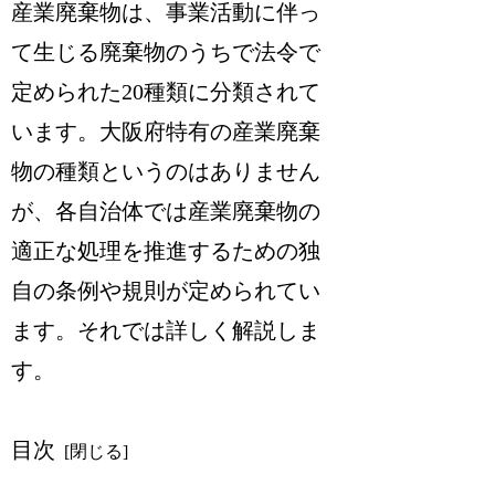
産業廃棄物は、事業活動に伴っ
て生じる廃棄物のうちで法令で
定められた20種類に分類されて
います。大阪府特有の産業廃棄
物の種類というのはありません
が、各自治体では産業廃棄物の
適正な処理を推進するための独
自の条例や規則が定められてい
ます。それでは詳しく解説しま
す。
目次