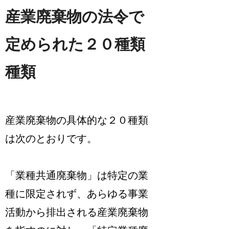
産業廃棄物の法令で
定められた２０種類
種類
産業廃棄物の具体的な２０種類
は次のとおりです。
「業種共通廃棄物」は特定の業
種に限定されず、あらゆる事業
活動から排出される産業廃棄物