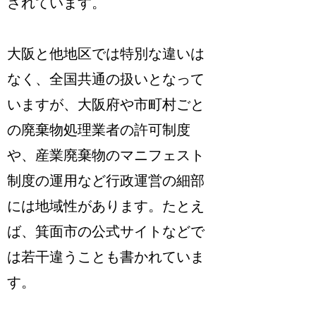
されています。
大阪と他地区では特別な違いは
なく、全国共通の扱いとなって
いますが、大阪府や市町村ごと
の廃棄物処理業者の許可制度
や、産業廃棄物のマニフェスト
制度の運用など行政運営の細部
には地域性があります。たとえ
ば、箕面市の公式サイトなどで
は若干違うことも書かれていま
す。