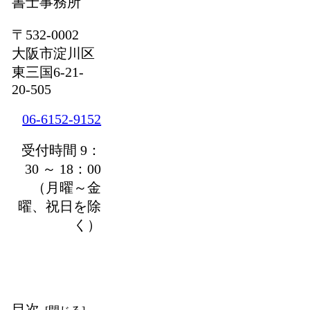
書士事務所
〒532-0002
大阪市淀川区
東三国6-21-
20-505
06-6152-9152
受付時間 9：
30 ～ 18：00
（月曜～金
曜、祝日を除
く）
目次