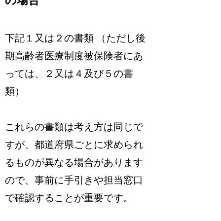
下記１又は２の書類 （ただし後
期高齢者医療制度被保険者にあ
っては、２又は４及び５の書
類）
これらの書類は考え方は同じで
すが、都道府県ごとに求められ
るものが異なる場合があります
ので、事前に手引きや担当窓口
で確認することが重要です。