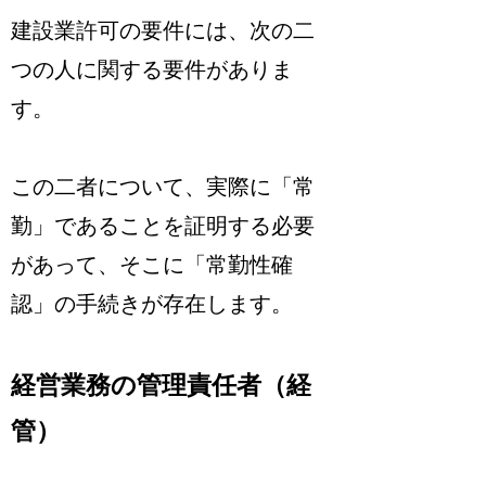
建設業許可の要件には、次の二
つの人に関する要件がありま
す。
この二者について、
実際に「常
勤」であることを証明する必要
があって、そこに「常勤性確
認」の手続きが存在します。
経営業務の管理責任者（経
管）