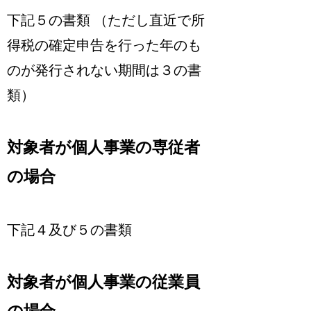
下記５の書類 （ただし直近で所
得税の確定申告を行った年のも
のが発行されない期間は３の書
類）
対象者が個人事業の専従者
の場合
下記４及び５の書類
対象者が個人事業の従業員
の場合