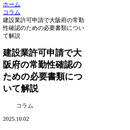
ホーム
コラム
建設業許可申請で大阪府の常勤
性確認のための必要書類につい
て解説
建設業許可申請で大
阪府の常勤性確認の
ための必要書類につ
いて解説
コラム
2025.10.02