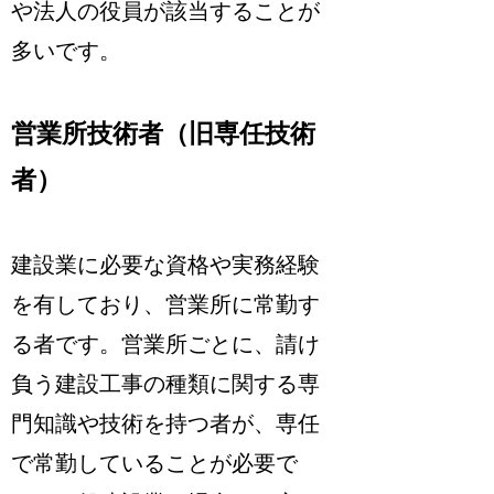
や法人の役員が該当することが
多いです。
営業所技術者（旧専任技術
者）
建設業に必要な資格や実務経験
を有しており、営業所に常勤す
る者
です。営業所ごとに、請け
負う建設工事の種類に関する専
門知識や技術を持つ者が、専任
で常勤していることが必要で