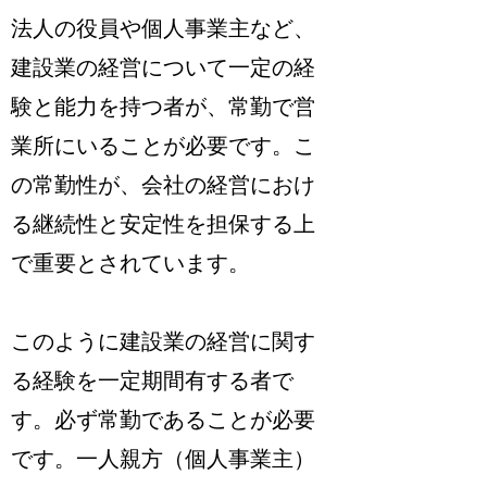
法人の役員や個人事業主など、
建設業の経営について一定の経
験と能力を持つ者が、常勤で営
業所にいることが必要
です。こ
の常勤性が、会社の経営におけ
る継続性と安定性を担保する上
で重要とされています。
このように建設業の経営に関す
る経験を一定期間有する者で
す。
必ず常勤であることが必要
です。一人親方（個人事業主）