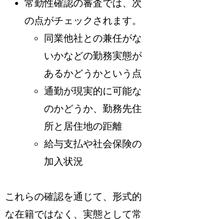
常勤性確認の審査では、次
の点がチェックされます。
同業他社との兼任がな
いかなどの勤務実態が
あるかどうかという点
通勤が現実的に可能な
のかどうか、勤務先住
所と居住地の距離
給与支払や社会保険の
加入状況
これらの確認を通じて、形式的
な在籍ではなく、実態として常