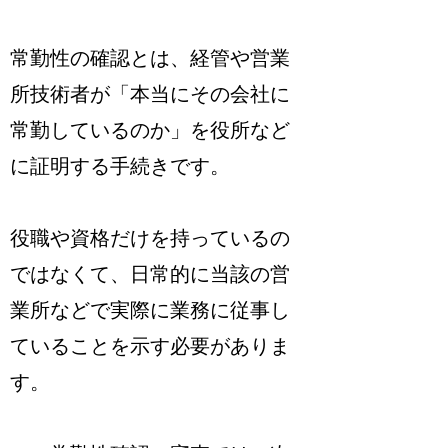
常勤性の確認とは、経管や営業
所技術者が「本当にその会社に
常勤しているのか」を役所など
に証明する手続き
です。
役職や資格だけを持っているの
ではなくて、日常的に当該の営
業所などで実際に業務に従事し
ていることを示す必要がありま
す。