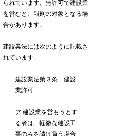
られています。無許可で建設業
を営むと、罰則の対象となる場
合があります。
建設業法には次のように記載さ
れています。
建設業法第３条 建設
業許可
ア 建設業を営もうとす
る者は、軽微な建設工
事のみを請け負う場合