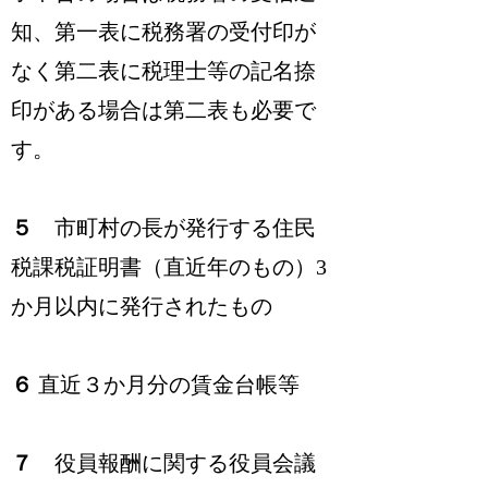
知、第一表に税務署の受付印が
なく第二表に税理士等の記名捺
印がある場合は第二表も必要で
す。
５
市町村の長が発行する住民
税課税証明書（直近年のもの）3
か月以内に発行されたもの
６
直近３か月分の賃金台帳等
７
役員報酬に関する役員会議