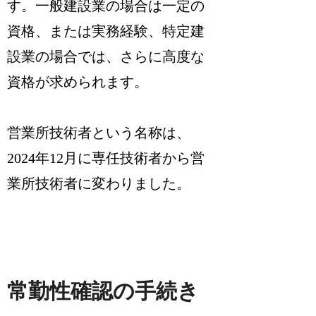
す。一般建設業の場合は一定の
資格、または実務経験、特定建
設業の場合では、さらに高度な
資格が求められます。
営業所技術者という名称は、
2024年12月に専任技術者から営
業所技術者に変わりました。
常勤性確認の手続き