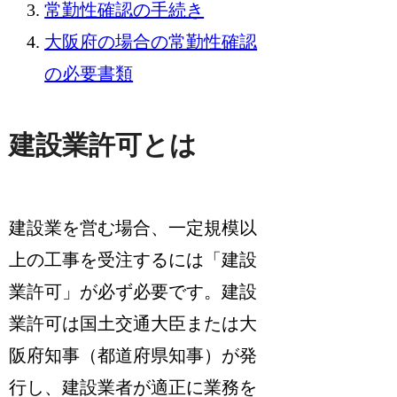
常勤性確認の手続き
大阪府の場合の常勤性確認
の必要書類
建設業許可とは
建設業を営む場合、一定規模以
上の工事を受注するには「建設
業許可」が必ず必要です。建設
業許可は国土交通大臣または大
阪府知事（都道府県知事）が発
行し、
建設業者が適正に業務を