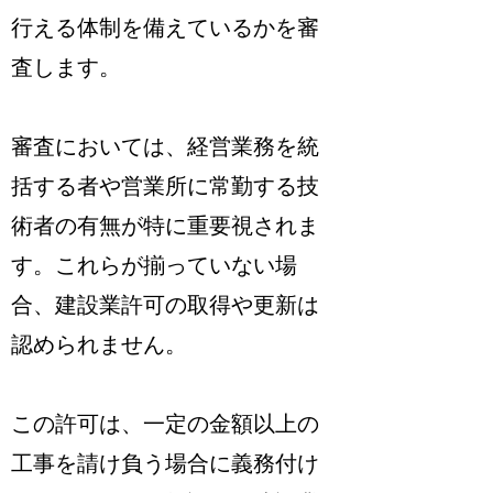
行える体制を備えているかを審
査
します。
審査においては、経営業務を統
括する者や営業所に常勤する技
術者の有無が特に重要視されま
す。これらが揃っていない場
合、建設業許可の取得や更新は
認められません。
この許可は、一定の金額以上の
工事を請け負う場合に義務付け