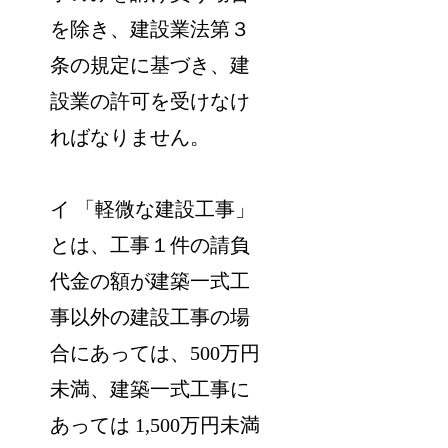
を除き、建設業法第３
条の規定に基づき、建
設業の許可を受けなけ
ればなりません。
イ 「軽微な建設工事」
とは、工事１件の請負
代金の額が建築一式工
事以外の建設工事の場
合にあっては、500万円
未満、建築一式工事に
あっては 1,500万円未満