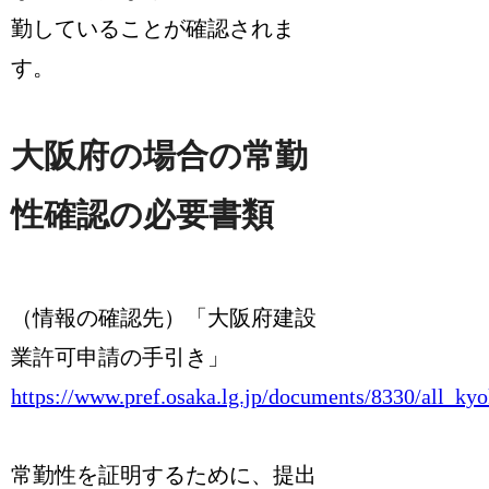
勤していることが確認されま
す。
大阪府の場合の常勤
性確認の必要書類
（情報の確認先）「大阪府建設
業許可申請の手引き」
https://www.pref.osaka.lg.jp/documents/8330/all_ky
常勤性を証明するために、提出