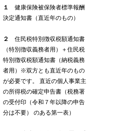
１
健康保険被保険者標準報酬
決定通知書（直近年のもの）
２
住民税特別徴収税額通知書
（特別徴収義務者用）＋住民税
特別徴収税額通知書（納税義務
者用）※双方とも直近年のもの
が必要です。 直近の個人事業主
の所得税の確定申告書（税務署
の受付印（令和７年以降の申告
分は不要） のある第一表）