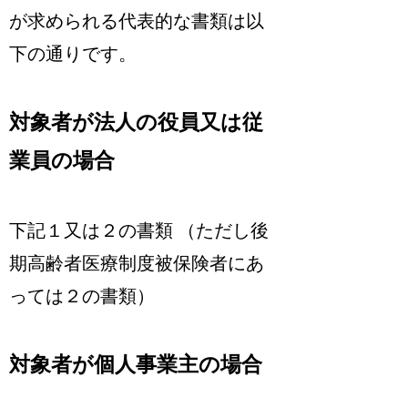
が求められる代表的な書類は以
下の通りです。
対象者が法人の役員又は従
業員の場合
下記１又は２の書類 （ただし後
期高齢者医療制度被保険者にあ
っては２の書類）
対象者が個人事業主の場合