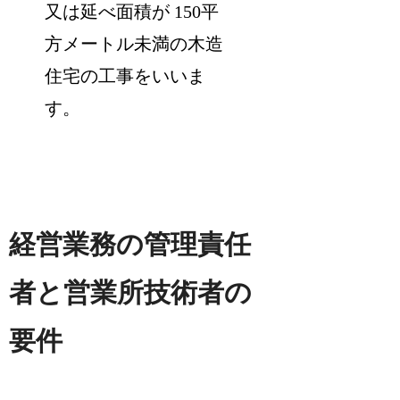
又は延べ面積が 150平
方メートル未満の木造
住宅の工事をいいま
す。
経営業務の管理責任
者と営業所技術者の
要件