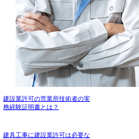
建設業許可の営業所技術者の実
務経験証明書とは？
建具工事に建設業許可は必要な