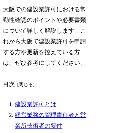
大阪での建設業許可における常
勤性確認のポイントや必要書類
について
詳しく解説します。こ
れから大阪で建設業許可を申請
する方や更新を控えている方
は、ぜひ参考にしてください。
目次
建設業許可とは
経営業務の管理責任者と営
業所技術者の要件